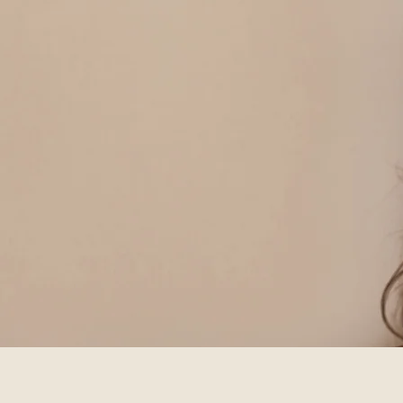
E-MAIL SCHREIBEN