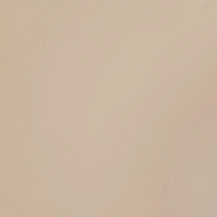
HOSTESS
AGENTUR