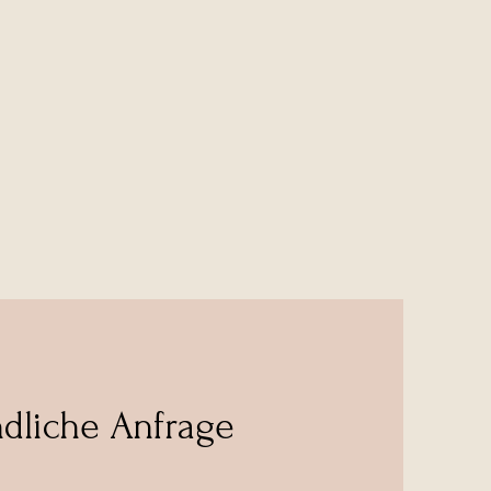
dliche Anfrage
verbindliche Kontaktanfrage und wir erstellen