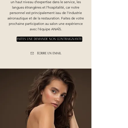
un haut niveau d'expertise dans le service, les
langues étrangères et l'hospitalité, car notre
personnel est principalement issu de l'industrie
aéronautique et de la restauration. Faites de votre
prochaine participation au salon une expérience
avec l'équipe ANAÏS.
FAITES UNE DEMANDE NON CONTRAIGNANTE
ÉCRIRE UN EMAIL