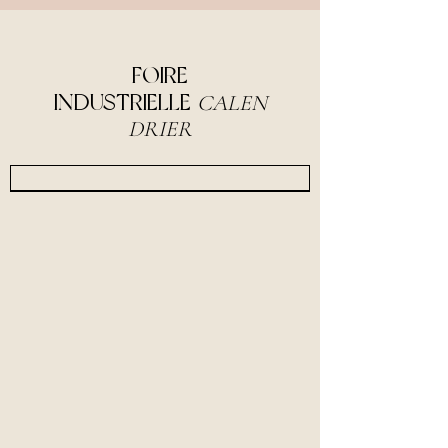
FOIRE
INDUSTRIELLE
CALEN
DRIER