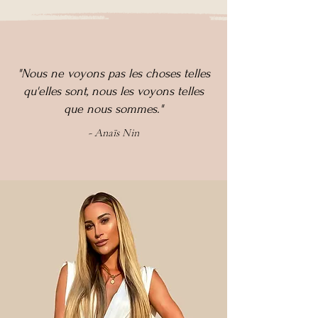
"Nous ne voyons pas les choses telles
qu'elles sont, nous les voyons telles
que nous sommes."
- Anaïs Nin