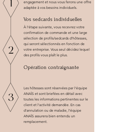
engagement et nous vous ferons une offre
adaptée à vos besoins individuels.
Vos sedcards individuelles
À l'étape suivante, vous recevrez votre
confirmation de commande et une large
sélection de profils/sedcards d'hôtesses,
qui seront sélectionnés en fonction de
votre entreprise. Vous seul décidez lequel
des profils vous plaît le plus.
Opération contraignante
Les hôtesses sont réservées par l'équipe
ANAÏS et sont briefées en détail avec
toutes les informations pertinentes sur le
client et l'activité demandée. En cas
d'annulation ou de maladie, l'équipe
ANAÏS assurera bien entendu un
remplacement.