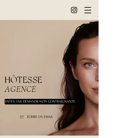
HÔTESSE
AGENCE
FAITES UNE DEMANDE NON CONTRAIGNANTE
ÉCRIRE UN EMAIL