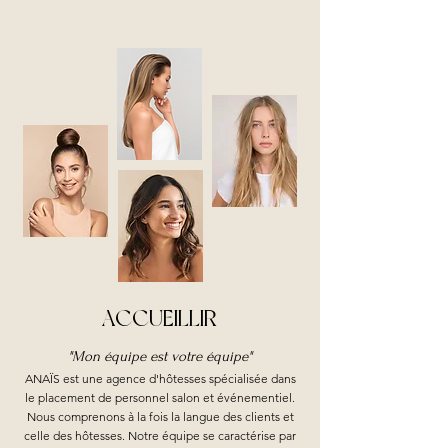
ACCUEILLIR
"Mon équipe est votre équipe"
ANAÏS est une agence d'hôtesses spécialisée dans
le placement de personnel salon et événementiel.
Nous comprenons à la fois la langue des clients et
celle des hôtesses. Notre équipe se caractérise par