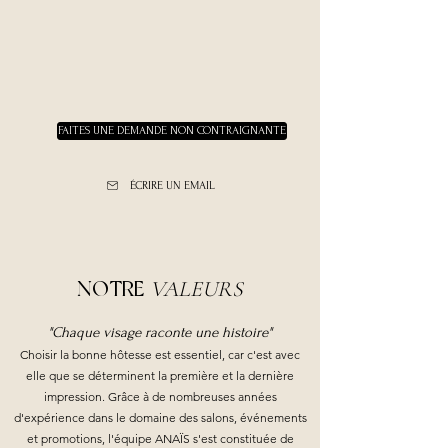
FAITES UNE DEMANDE NON CONTRAIGNANTE
ÉCRIRE UN EMAIL
NOTRE
VALEURS
"Chaque visage raconte une histoire"
Choisir la bonne hôtesse est essentiel, car c'est avec
elle que se déterminent la première et la dernière
impression. Grâce à de nombreuses années
d'expérience dans le domaine des salons, événements
et promotions, l'équipe ANAÏS s'est constituée de