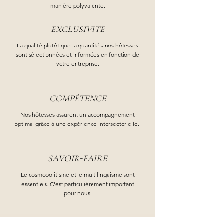
manière polyvalente.
EXCLUSIVITE
La qualité plutôt que la quantité - nos hôtesses
sont sélectionnées et informées en fonction de
votre entreprise.
COMPÉTENCE
Nos hôtesses assurent un accompagnement
optimal grâce à une expérience intersectorielle.
SAVOIR-FAIRE
Le cosmopolitisme et le multilinguisme sont
essentiels. C'est particulièrement important
pour nous.