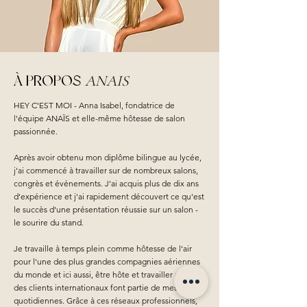
À PROPOS
ANAIS
HEY C'EST MOI - Anna Isabel, fondatrice de
l'équipe ANAÏS et elle-même hôtesse de salon
passionnée.
Après avoir obtenu mon diplôme bilingue au lycée,
j'ai commencé à travailler sur de nombreux salons,
congrès et événements. J'ai acquis plus de dix ans
d'expérience et j'ai rapidement découvert ce qu'est
le succès d'une présentation réussie sur un salon -
le sourire du stand.
Je travaille à temps plein comme hôtesse de l'air
pour l'une des plus grandes compagnies aériennes
du monde et ici aussi, être hôte et travailler avec
des clients internationaux font partie de mes tâches
quotidiennes. Grâce à ces réseaux professionnels,